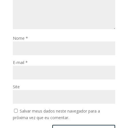
Nome
*
E-mail
*
Site
Salvar meus dados neste navegador para a
próxima vez que eu comentar.