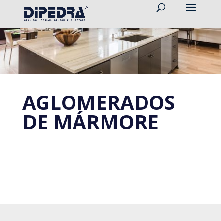
AGLOMERADOS
DE MÁRMORE